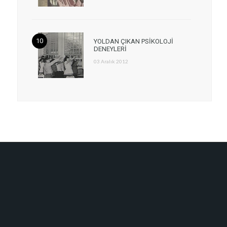
YOLDAN ÇIKAN PSİKOLOJİ
DENEYLERİ
03 Aralık 2012