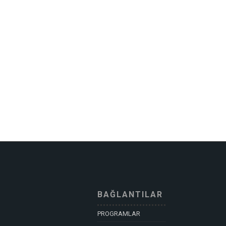
BAĞLANTILAR
PROGRAMLAR