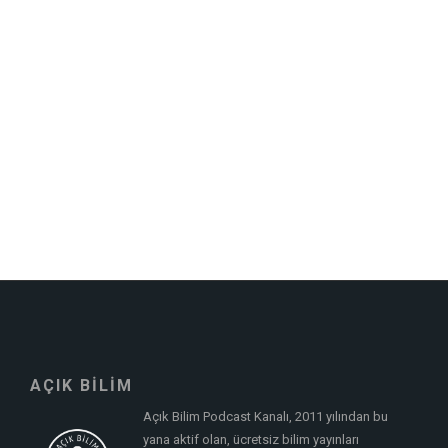
AÇIK BİLİM
Açık Bilim Podcast Kanalı, 2011 yılından bu
yana aktif olan, ücretsiz bilim yayınları