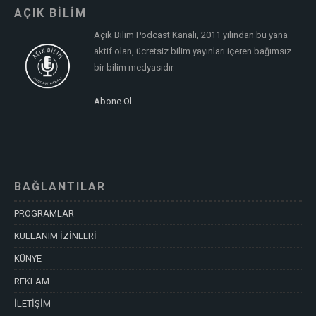
AÇIK BİLİM
Açık Bilim Podcast Kanalı, 2011 yılından bu yana
aktif olan, ücretsiz bilim yayınları içeren bağımsız
bir bilim medyasıdır.
Abone Ol
BAĞLANTILAR
PROGRAMLAR
KULLANIM İZİNLERİ
KÜNYE
REKLAM
İLETİŞİM