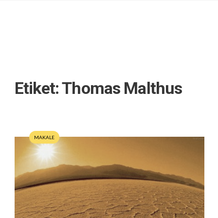
Etiket:
Thomas Malthus
MAKALE