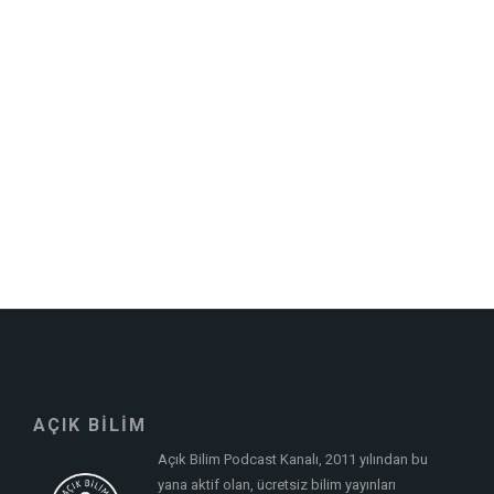
AÇIK BİLİM
Açık Bilim Podcast Kanalı, 2011 yılından bu
yana aktif olan, ücretsiz bilim yayınları