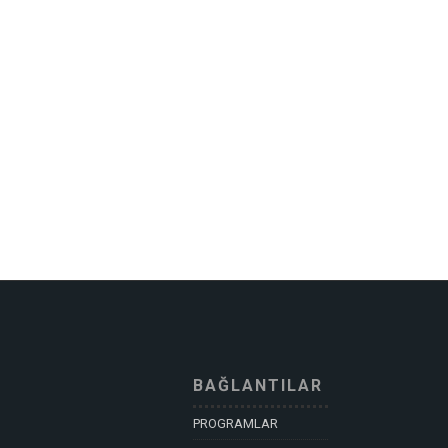
BAĞLANTILAR
PROGRAMLAR