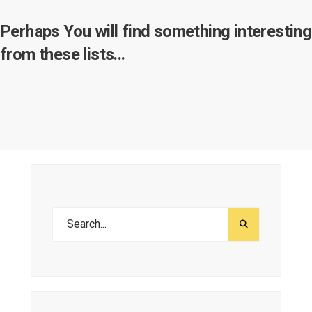
Perhaps You will find something interesting
from these lists...