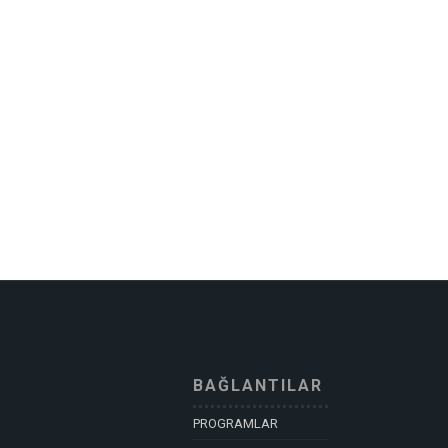
BAĞLANTILAR
PROGRAMLAR