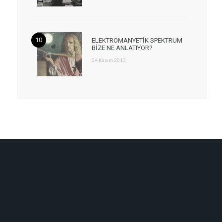
ELEKTROMANYETİK SPEKTRUM
BİZE NE ANLATIYOR?
04 Kasım 2013