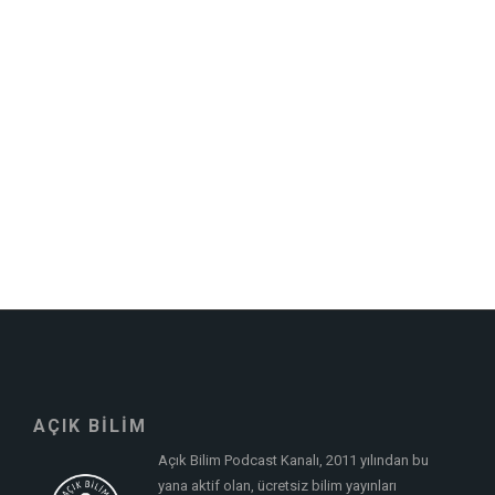
AÇIK BİLİM
Açık Bilim Podcast Kanalı, 2011 yılından bu
yana aktif olan, ücretsiz bilim yayınları