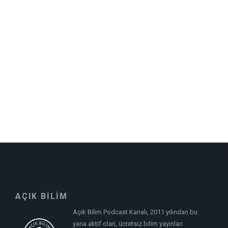
AÇIK BİLİM
Açık Bilim Podcast Kanalı, 2011 yılından bu
yana aktif olan, ücretsiz bilim yayınları