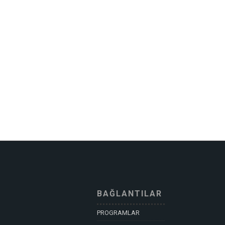
BAĞLANTILAR
PROGRAMLAR