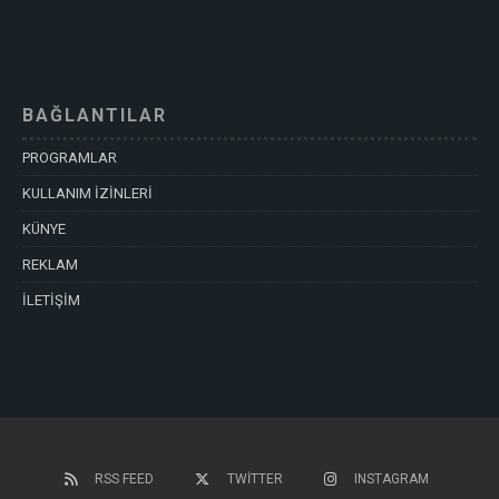
BAĞLANTILAR
PROGRAMLAR
KULLANIM İZİNLERİ
KÜNYE
REKLAM
İLETİŞİM
RSS FEED
TWITTER
INSTAGRAM