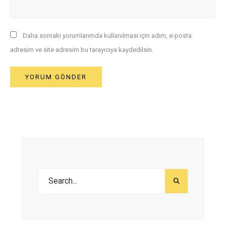
Daha sonraki yorumlarımda kullanılması için adım, e-posta
adresim ve site adresim bu tarayıcıya kaydedilsin.