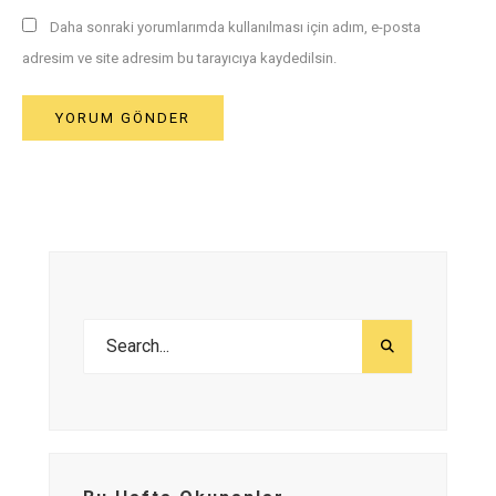
Daha sonraki yorumlarımda kullanılması için adım, e-posta
adresim ve site adresim bu tarayıcıya kaydedilsin.