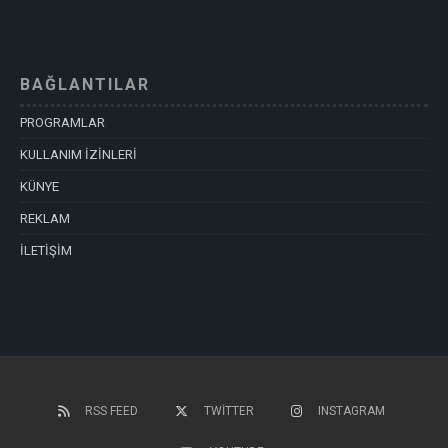
BAĞLANTILAR
PROGRAMLAR
KULLANIM İZİNLERİ
KÜNYE
REKLAM
İLETİŞİM
RSS FEED
TWITTER
INSTAGRAM