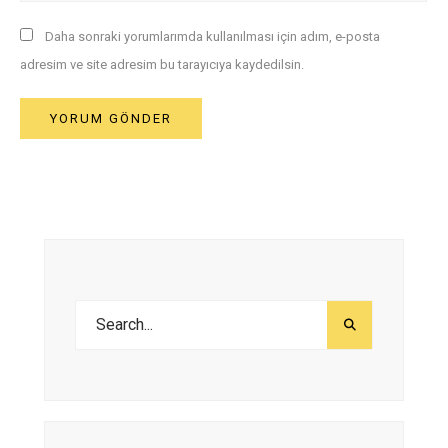
Daha sonraki yorumlarımda kullanılması için adım, e-posta
adresim ve site adresim bu tarayıcıya kaydedilsin.