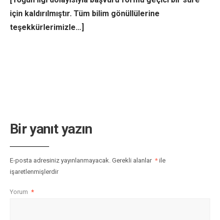
için kaldırılmıştır. Tüm bilim gönüllülerine
teşekkürlerimizle…]
Bir yanıt yazın
E-posta adresiniz yayınlanmayacak.
Gerekli alanlar
*
ile
işaretlenmişlerdir
Yorum
*