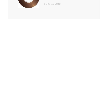
05 Kasım 2012