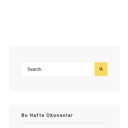
Bu Hafta Okunanlar