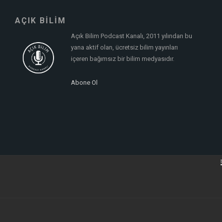
AÇIK BİLİM
Açık Bilim Podcast Kanalı, 2011 yılından bu
yana aktif olan, ücretsiz bilim yayınları
içeren bağımsız bir bilim medyasıdır.
Abone Ol