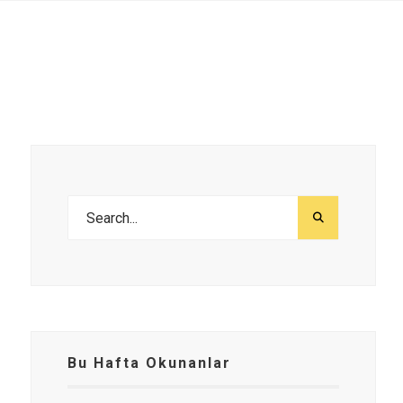
Bu Hafta Okunanlar