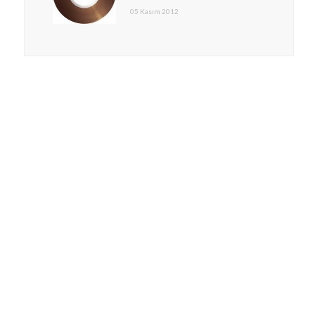
05 Kasım 2012