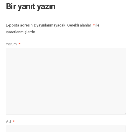
Bir yanıt yazın
E-posta adresiniz yayınlanmayacak.
Gerekli alanlar
*
ile
işaretlenmişlerdir
Yorum
*
Ad
*