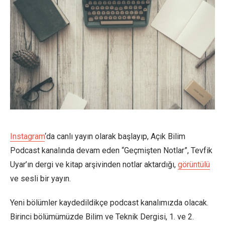
Instagram
‘da canlı yayın olarak başlayıp, Açık Bilim
Podcast kanalında devam eden “Geçmişten Notlar”, Tevfik
Uyar’ın dergi ve kitap arşivinden notlar aktardığı,
görüntülü
ve sesli bir yayın.
Yeni bölümler kaydedildikçe podcast kanalımızda olacak.
Birinci bölümümüzde Bilim ve Teknik Dergisi, 1. ve 2.