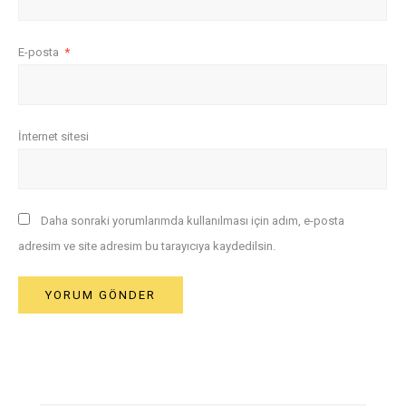
E-posta
*
İnternet sitesi
Daha sonraki yorumlarımda kullanılması için adım, e-posta
adresim ve site adresim bu tarayıcıya kaydedilsin.