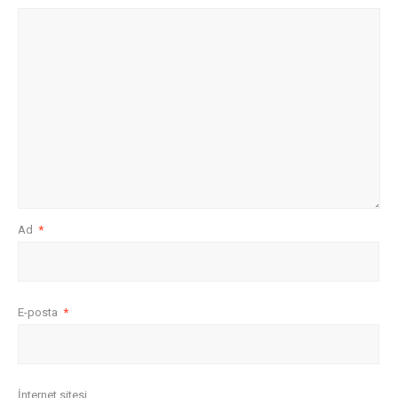
Ad
*
E-posta
*
İnternet sitesi