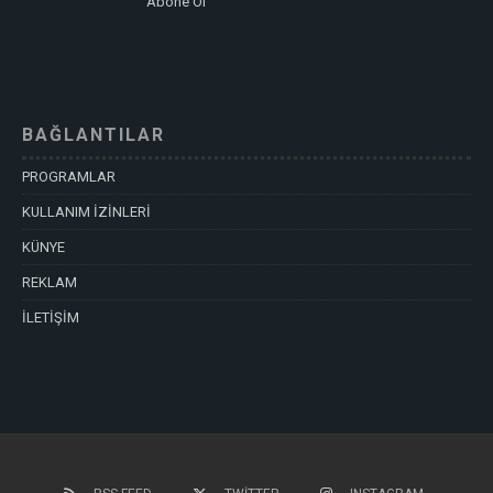
Abone Ol
BAĞLANTILAR
PROGRAMLAR
KULLANIM İZİNLERİ
KÜNYE
REKLAM
İLETİŞİM