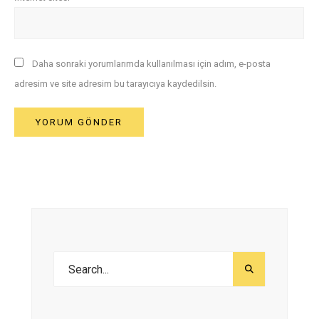
Daha sonraki yorumlarımda kullanılması için adım, e-posta
adresim ve site adresim bu tarayıcıya kaydedilsin.