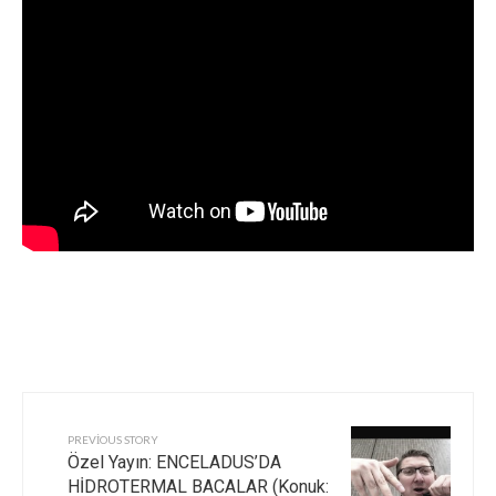
PREVIOUS STORY
Özel Yayın: ENCELADUS’DA
HİDROTERMAL BACALAR (Konuk: