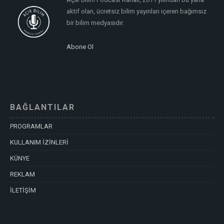
aktif olan, ücretsiz bilim yayınları içeren bağımsız
bir bilim medyasıdır.
Abone Ol
BAĞLANTILAR
PROGRAMLAR
KULLANIM İZİNLERİ
KÜNYE
REKLAM
İLETİŞİM