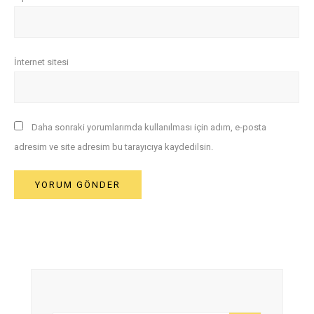
İnternet sitesi
Daha sonraki yorumlarımda kullanılması için adım, e-posta
adresim ve site adresim bu tarayıcıya kaydedilsin.