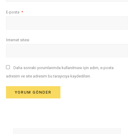
E-posta
*
İnternet sitesi
Daha sonraki yorumlarımda kullanılması için adım, e-posta
adresim ve site adresim bu tarayıcıya kaydedilsin.