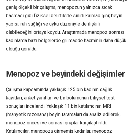
geniş ölçekli bir çalışma, menopozun yalnızca sıcak
basması gibi fiziksel belirtilerle sınırlı kalmadığını; beyin
yapısı, ruh sağlığı ve uyku düzeniyle de ilişkili
olabileceğini ortaya koydu. Araştırmada menopoz sonrası
kadınlarda bazı bölgelerde gri madde hacminin daha düşük
olduğu görüldü.
Menopoz ve beyindeki değişimler
Çalışma kapsamında yaklaşık 125 bin kadının sağlık
kayıtları, anket yanıtları ve bir bölümünün bilişsel test
sonuçları incelendi. Yaklaşık 11 bin katılımcının MRI
(manyetik rezonans) beyin taramaları da analiz edilerek,
menopoz öncesi ve sonrası gruplar karşılaştırıldı.
Katılımcılar; menopoza girmemiş kadınlar, menopoz