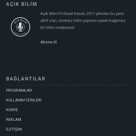
AÇIK BİLİM
Açık Bilim Podcast Kanalı, 2011 yılından bu yana
aktif olan, ücretsiz bilim yayınları içeren bağımsız
bir bilim medyasıdır.
Abone Ol
BAĞLANTILAR
PROGRAMLAR
KULLANIM İZİNLERİ
KÜNYE
REKLAM
İLETİŞİM