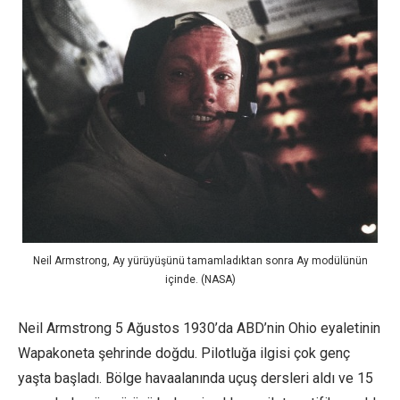
Neil Armstrong, Ay yürüyüşünü tamamladıktan sonra Ay modülünün
içinde. (NASA)
Neil Armstrong 5 Ağustos 1930’da ABD’nin Ohio eyaletinin
Wapakoneta şehrinde doğdu. Pilotluğa ilgisi çok genç
yaşta başladı. Bölge havaalanında uçuş dersleri aldı ve 15