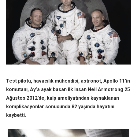
Test pilotu, havacılık mühendisi, astronot, Apollo 11’in
komutanı, Ay’a ayak basan ilk insan Neil Armstrong 25
Ağustos 2012’de, kalp ameliyatından kaynaklanan
komplikasyonlar sonucunda 82 yaşında hayatını
kaybetti.