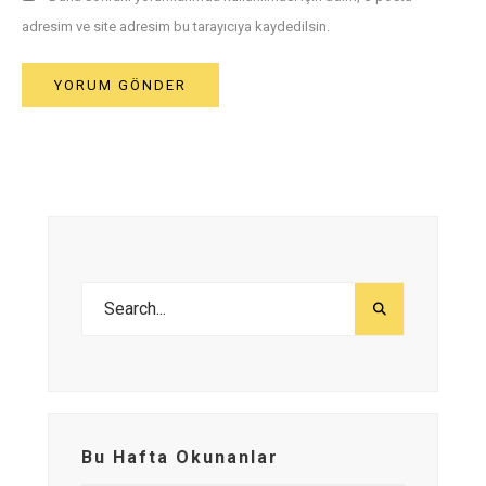
adresim ve site adresim bu tarayıcıya kaydedilsin.
Bu Hafta Okunanlar