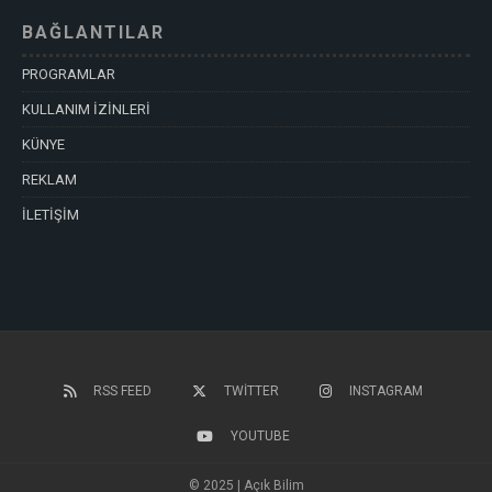
BAĞLANTILAR
PROGRAMLAR
KULLANIM İZİNLERİ
KÜNYE
REKLAM
İLETİŞİM
RSS FEED
TWITTER
INSTAGRAM
YOUTUBE
© 2025 | Açık Bilim