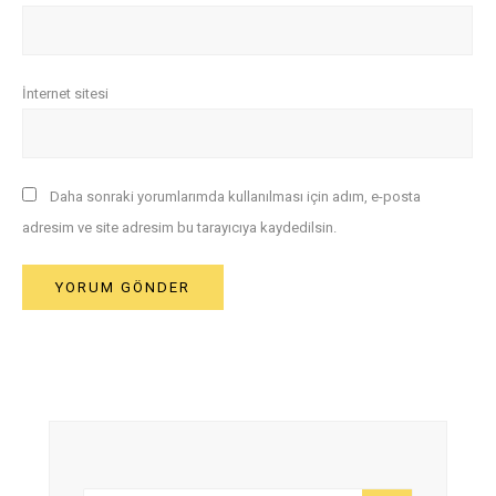
İnternet sitesi
Daha sonraki yorumlarımda kullanılması için adım, e-posta
adresim ve site adresim bu tarayıcıya kaydedilsin.