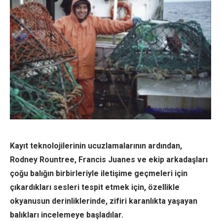
Kayıt teknolojilerinin ucuzlamalarının ardından,
Rodney Rountree, Francis Juanes ve ekip arkadaşları
çoğu balığın birbirleriyle iletişime geçmeleri için
çıkardıkları sesleri tespit etmek için, özellikle
okyanusun derinliklerinde, zifiri karanlıkta yaşayan
balıkları incelemeye başladılar.