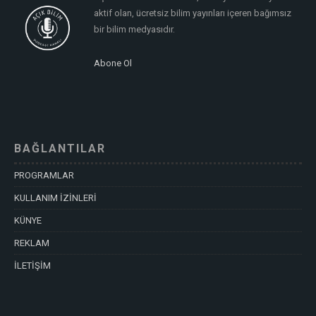
aktif olan, ücretsiz bilim yayınları içeren bağımsız
bir bilim medyasıdır.
Abone Ol
BAĞLANTILAR
PROGRAMLAR
KULLANIM İZİNLERİ
KÜNYE
REKLAM
İLETİŞİM