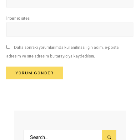
İnternet sitesi
Daha sonraki yorumlarımda kullanılması için adım, e-posta
adresim ve site adresim bu tarayıcıya kaydedilsin.