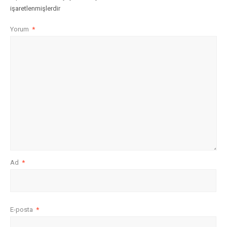
işaretlenmişlerdir
Yorum
*
Ad
*
E-posta
*