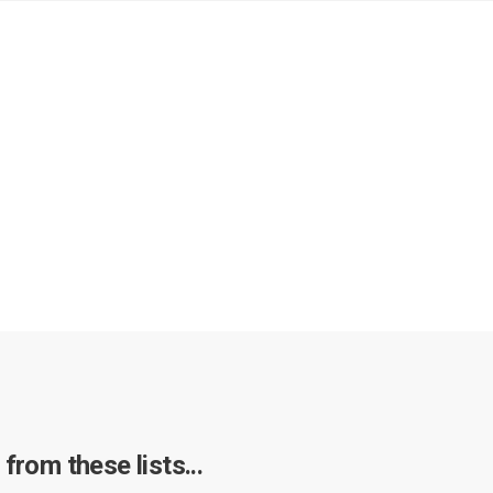
from these lists...