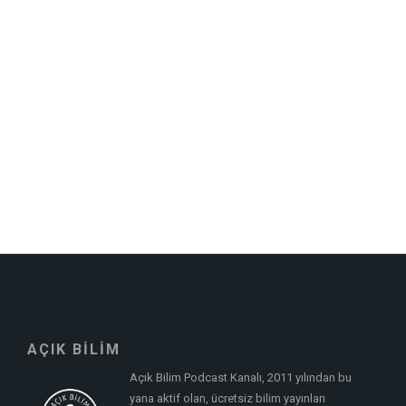
AÇIK BİLİM
Açık Bilim Podcast Kanalı, 2011 yılından bu
yana aktif olan, ücretsiz bilim yayınları