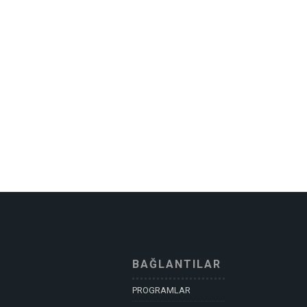
BAĞLANTILAR
PROGRAMLAR