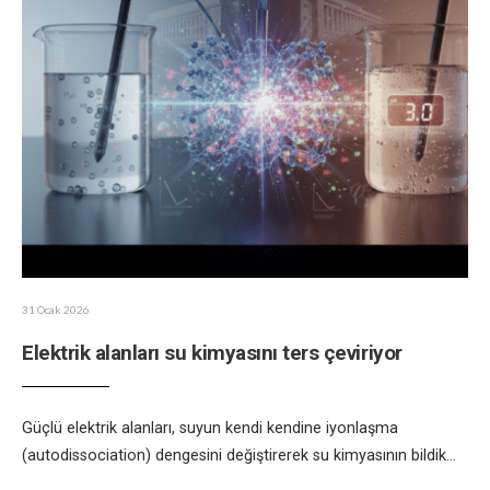
31 Ocak 2026
Elektrik alanları su kimyasını ters çeviriyor
Güçlü elektrik alanları, suyun kendi kendine iyonlaşma
(autodissociation) dengesini değiştirerek su kimyasının bildik
...