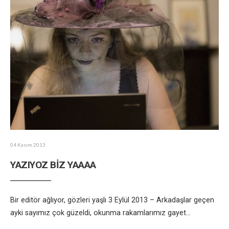
04 Kasım 2013
YAZIYOZ BİZ YAAAA
Bir editör ağlıyor, gözleri yaşlı 3 Eylül 2013 – Arkadaşlar geçen
ayki sayımız çok güzeldi, okunma rakamlarımız gayet
...