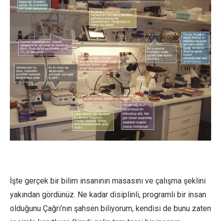
İşte gerçek bir bilim insanının masasını ve çalışma şeklini
yakından gördünüz. Ne kadar disiplinli, programlı bir insan
olduğunu Çağrı’nın şahsen biliyorum, kendisi de bunu zaten