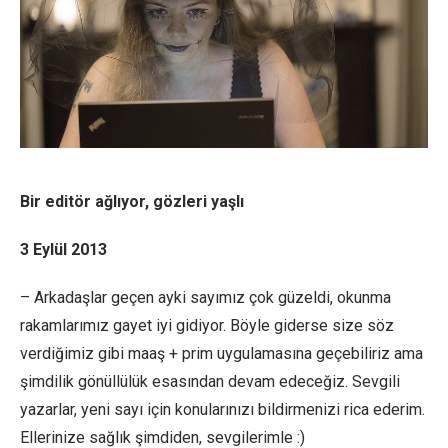
Bir editör ağlıyor, gözleri yaşlı
3 Eylül 2013
– Arkadaşlar geçen ayki sayımız çok güzeldi, okunma
rakamlarımız gayet iyi gidiyor. Böyle giderse size söz
verdiğimiz gibi maaş + prim uygulamasına geçebiliriz ama
şimdilik gönüllülük esasından devam edeceğiz. Sevgili
yazarlar, yeni sayı için konularınızı bildirmenizi rica ederim.
Ellerinize sağlık şimdiden, sevgilerimle :)