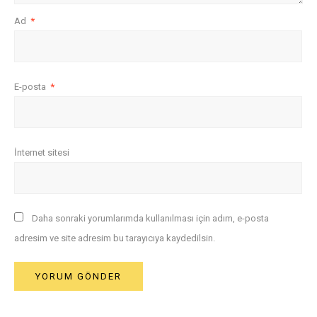
Ad
*
E-posta
*
İnternet sitesi
Daha sonraki yorumlarımda kullanılması için adım, e-posta
adresim ve site adresim bu tarayıcıya kaydedilsin.