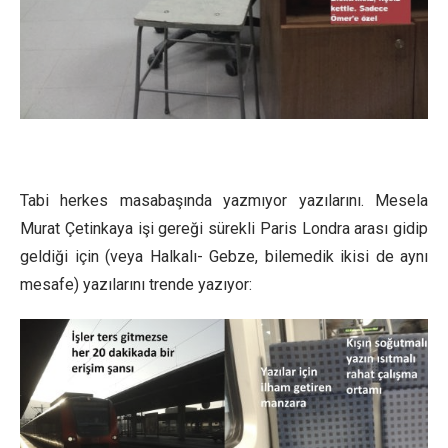
Tabi herkes masabaşında yazmıyor yazılarını. Mesela
Murat Çetinkaya işi gereği sürekli Paris Londra arası gidip
geldiği için (veya Halkalı- Gebze, bilemedik ikisi de aynı
mesafe) yazılarını trende yazıyor: