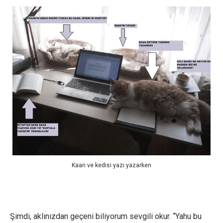
Kaan ve kedisi yazı yazarken
Şimdi, aklınızdan geçeni biliyorum sevgili okur. “Yahu bu