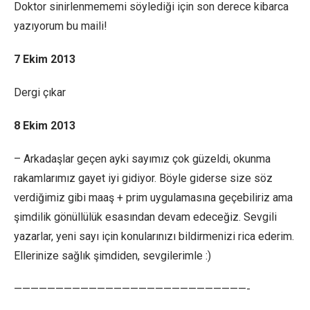
Doktor sinirlenmememi söylediği için son derece kibarca
yazıyorum bu maili!
7 Ekim 2013
Dergi çıkar
8 Ekim 2013
– Arkadaşlar geçen ayki sayımız çok güzeldi, okunma
rakamlarımız gayet iyi gidiyor. Böyle giderse size söz
verdiğimiz gibi maaş + prim uygulamasına geçebiliriz ama
şimdilik gönüllülük esasından devam edeceğiz. Sevgili
yazarlar, yeni sayı için konularınızı bildirmenizi rica ederim.
Ellerinize sağlık şimdiden, sevgilerimle :)
————————————————————————————-