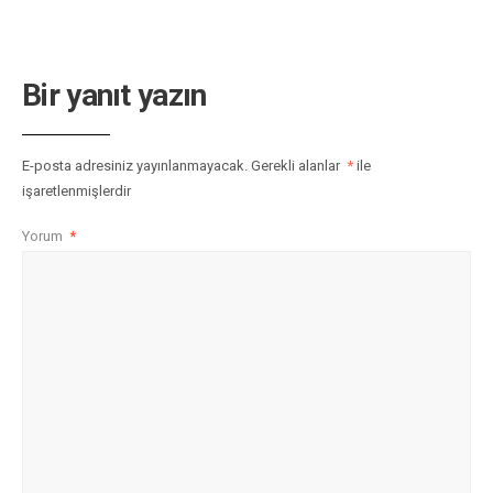
Bir yanıt yazın
E-posta adresiniz yayınlanmayacak.
Gerekli alanlar
*
ile
işaretlenmişlerdir
Yorum
*