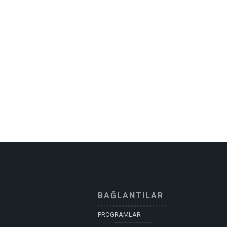
BAĞLANTILAR
PROGRAMLAR