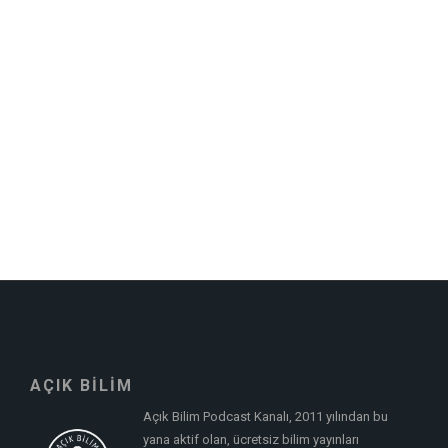
AÇIK BİLİM
Açık Bilim Podcast Kanalı, 2011 yılından bu
yana aktif olan, ücretsiz bilim yayınları