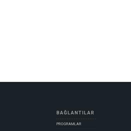
BAĞLANTILAR
PROGRAMLAR