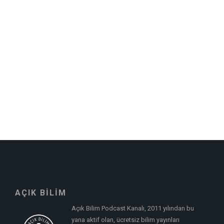
AÇIK BİLİM
Açık Bilim Podcast Kanalı, 2011 yılından bu
yana aktif olan, ücretsiz bilim yayınları