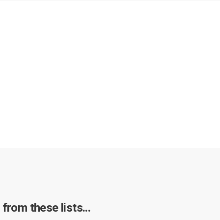
from these lists...