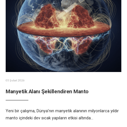
05 Şubat 2026
Manyetik Alanı Şekillendiren Manto
Yeni bir çalışma, Dünya’nın manyetik alanının milyonlarca yıldır
manto içindeki dev sıcak yapıların etkisi altında
...