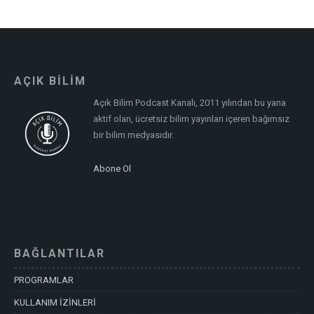
AÇIK BİLİM
Açık Bilim Podcast Kanalı, 2011 yılından bu yana
aktif olan, ücretsiz bilim yayınları içeren bağımsız
bir bilim medyasıdır.
Abone Ol
BAĞLANTILAR
PROGRAMLAR
KULLANIM İZİNLERİ