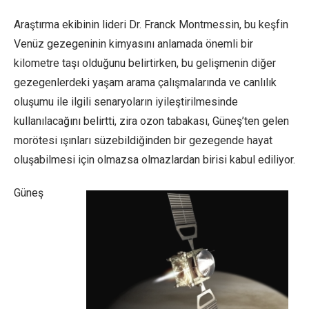
Araştırma ekibinin lideri Dr. Franck Montmessin, bu keşfin
Venüz gezegeninin kimyasını anlamada önemli bir
kilometre taşı olduğunu belirtirken, bu gelişmenin diğer
gezegenlerdeki yaşam arama çalışmalarında ve canlılık
oluşumu ile ilgili senaryoların iyileştirilmesinde
kullanılacağını belirtti, zira ozon tabakası, Güneş’ten gelen
morötesi ışınları süzebildiğinden bir gezegende hayat
oluşabilmesi için olmazsa olmazlardan birisi kabul ediliyor.
Güneş