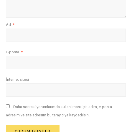
Ad
*
E-posta
*
İnternet sitesi
Daha sonraki yorumlarımda kullanılması için adım, e-posta
adresim ve site adresim bu tarayıcıya kaydedilsin.