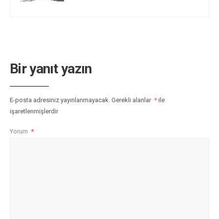
Bir yanıt yazın
E-posta adresiniz yayınlanmayacak.
Gerekli alanlar
*
ile
işaretlenmişlerdir
Yorum
*