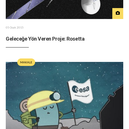
05 Ocak 2015
Geleceğe Yön Veren Proje: Rosetta
MAKALE