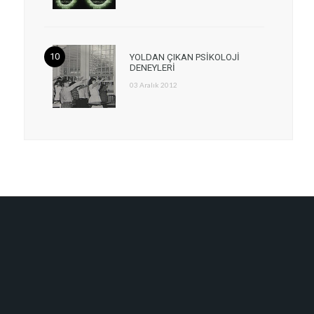
YOLDAN ÇIKAN PSİKOLOJİ
DENEYLERİ
03 Aralık 2012