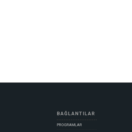
BAĞLANTILAR
PROGRAMLAR