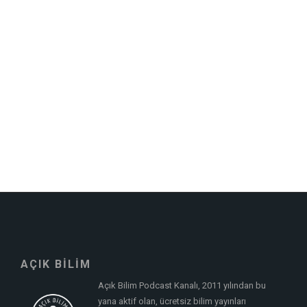
AÇIK BİLİM
Açık Bilim Podcast Kanalı, 2011 yılından bu
yana aktif olan, ücretsiz bilim yayınları