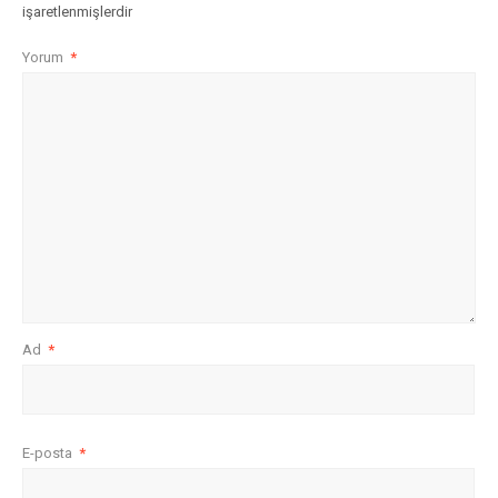
işaretlenmişlerdir
Yorum
*
Ad
*
E-posta
*