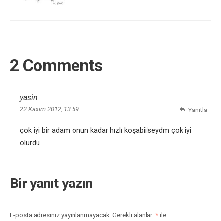
2 Comments
yasin
22 Kasım 2012, 13:59
Yanıtla
çok iyi bir adam onun kadar hızlı koşabiilseydm çok iyi
olurdu
Bir yanıt yazın
E-posta adresiniz yayınlanmayacak.
Gerekli alanlar
*
ile