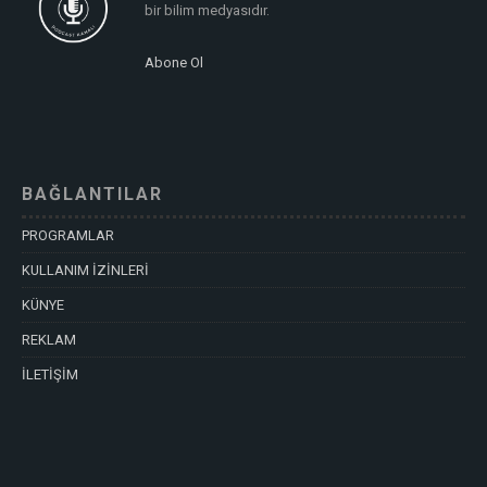
bir bilim medyasıdır.
Abone Ol
BAĞLANTILAR
PROGRAMLAR
KULLANIM İZİNLERİ
KÜNYE
REKLAM
İLETİŞİM