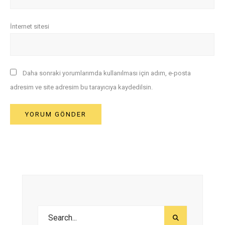
İnternet sitesi
Daha sonraki yorumlarımda kullanılması için adım, e-posta
adresim ve site adresim bu tarayıcıya kaydedilsin.