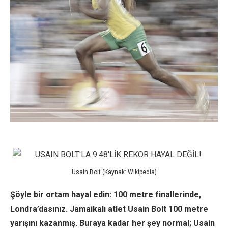
Usain Bolt (Kaynak: Wikipedia)
Şöyle bir ortam hayal edin: 100 metre finallerinde,
Londra’dasınız. Jamaikalı atlet Usain Bolt 100 metre
yarışını kazanmış. Buraya kadar her şey normal; Usain