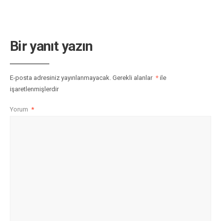
Bir yanıt yazın
E-posta adresiniz yayınlanmayacak.
Gerekli alanlar
*
ile
işaretlenmişlerdir
Yorum
*