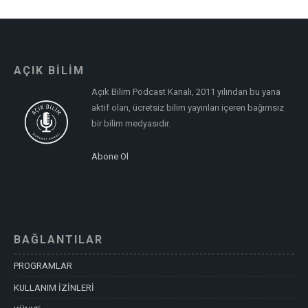
AÇIK BİLİM
Açık Bilim Podcast Kanalı, 2011 yılından bu yana
aktif olan, ücretsiz bilim yayınları içeren bağımsız
bir bilim medyasıdır.
Abone Ol
BAĞLANTILAR
PROGRAMLAR
KULLANIM İZİNLERİ