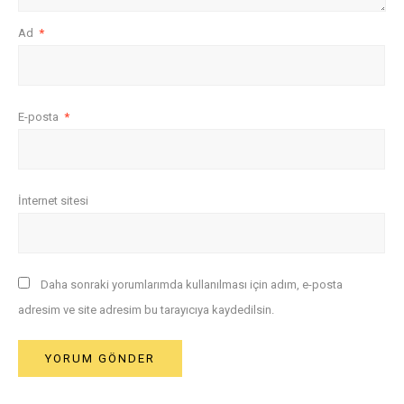
Ad
*
E-posta
*
İnternet sitesi
Daha sonraki yorumlarımda kullanılması için adım, e-posta
adresim ve site adresim bu tarayıcıya kaydedilsin.