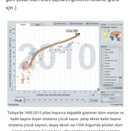
için .)
Türkiye’de 1800-2010 yılları boyunca değişiklik gösteren ölüm oranları ve
kadın başına düşen ortalama çocuk sayısı. yatay eksen kadın başına
ortalama çocuk sayısını, düşey eksen ise 1000 doğumda görülen ölüm