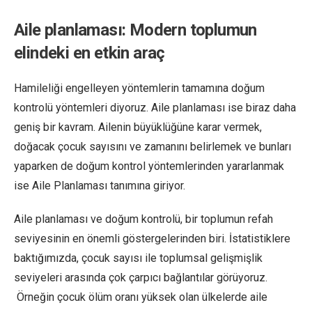
Aile planlaması: Modern toplumun
elindeki en etkin araç
Hamileliği engelleyen yöntemlerin tamamına doğum
kontrolü yöntemleri diyoruz. Aile planlaması ise biraz daha
geniş bir kavram. Ailenin büyüklüğüne karar vermek,
doğacak çocuk sayısını ve zamanını belirlemek ve bunları
yaparken de doğum kontrol yöntemlerinden yararlanmak
ise Aile Planlaması tanımına giriyor.
Aile planlaması ve doğum kontrolü, bir toplumun refah
seviyesinin en önemli göstergelerinden biri. İstatistiklere
baktığımızda, çocuk sayısı ile toplumsal gelişmişlik
seviyeleri arasında çok çarpıcı bağlantılar görüyoruz.
Örneğin çocuk ölüm oranı yüksek olan ülkelerde aile