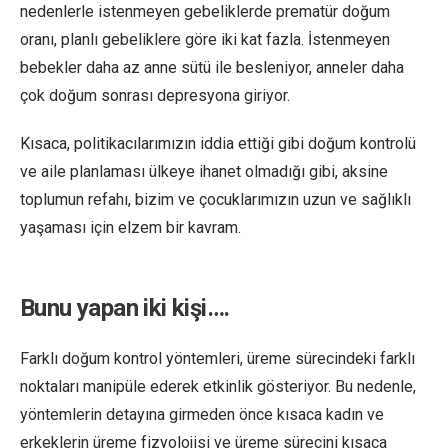
nedenlerle istenmeyen gebeliklerde prematür doğum
oranı, planlı gebeliklere göre iki kat fazla. İstenmeyen
bebekler daha az anne sütü ile besleniyor, anneler daha
çok doğum sonrası depresyona giriyor.
Kısaca, politikacılarımızın iddia ettiği gibi doğum kontrolü
ve aile planlaması ülkeye ihanet olmadığı gibi, aksine
toplumun refahı, bizim ve çocuklarımızın uzun ve sağlıklı
yaşaması için elzem bir kavram.
Bunu yapan iki kişi….
Farklı doğum kontrol yöntemleri, üreme sürecindeki farklı
noktaları manipüle ederek etkinlik gösteriyor. Bu nedenle,
yöntemlerin detayına girmeden önce kısaca kadın ve
erkeklerin üreme fizyolojisi ve üreme sürecini kısaca