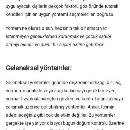
uygulayacak kişilerin pekçok faktörü göz önünde tutarak
kendileri için en uygun yöntemi seçmeleri en doğrusu.
Yöntem ne olursa olsun, hepsinin tek bir amacı var:
İstenmeyen gebeliklerden korunmak ve çocuk sahibi
olmayı bilinçli ve planlı bir seçim haline getirmek.
Geleneksel yöntemler:
Geleneksel yöntemler genelde dışarıdan herhangi bir ilaç,
hormon, müdahale veya araç kullanmayı gerektirmeyen,
normal fizyolojik süreçleri gözlem ve kontrol altına almaya
çalışmak üzerine geliştirilmiş yöntemler. Ancak tahmin
edebileceğiniz gibi çok da etkin değiller. Bu yöntemler
gerçekte işe yarıyor olsaydı bugün doğum kontrolü üzerine