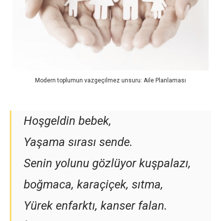
Modern toplumun vazgeçilmez unsuru: Aile Planlaması
Hoşgeldin bebek,
Yaşama sırası sende.
Senin yolunu gözlüyor kuşpalazı,
boğmaca, karaçiçek, sıtma,
Yürek enfarktı, kanser falan.