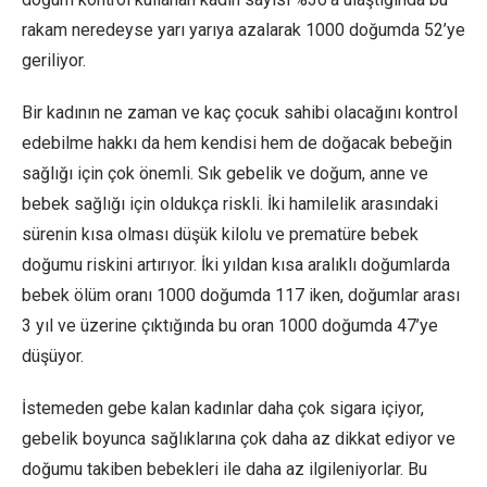
rakam neredeyse yarı yarıya azalarak 1000 doğumda 52’ye
geriliyor.
Bir kadının ne zaman ve kaç çocuk sahibi olacağını kontrol
edebilme hakkı da hem kendisi hem de doğacak bebeğin
sağlığı için çok önemli. Sık gebelik ve doğum, anne ve
bebek sağlığı için oldukça riskli. İki hamilelik arasındaki
sürenin kısa olması düşük kilolu ve prematüre bebek
doğumu riskini artırıyor. İki yıldan kısa aralıklı doğumlarda
bebek ölüm oranı 1000 doğumda 117 iken, doğumlar arası
3 yıl ve üzerine çıktığında bu oran 1000 doğumda 47’ye
düşüyor.
İstemeden gebe kalan kadınlar daha çok sigara içiyor,
gebelik boyunca sağlıklarına çok daha az dikkat ediyor ve
doğumu takiben bebekleri ile daha az ilgileniyorlar. Bu