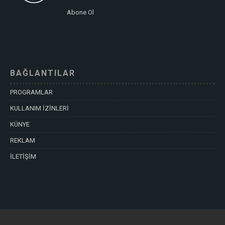
Abone Ol
BAĞLANTILAR
PROGRAMLAR
KULLANIM İZİNLERİ
KÜNYE
REKLAM
İLETİŞİM