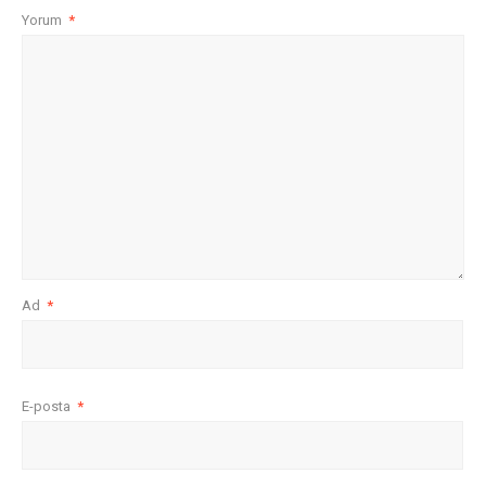
Yorum
*
Ad
*
E-posta
*