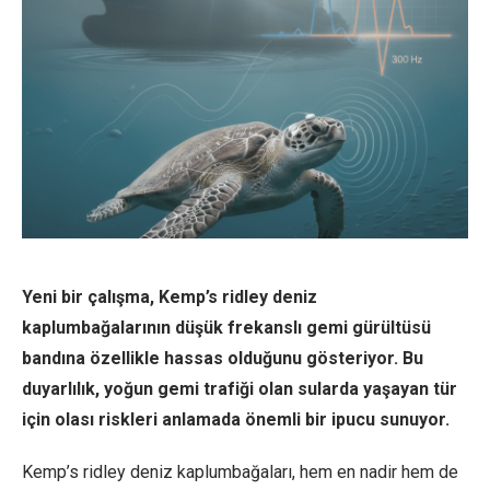
Yeni bir çalışma, Kemp’s ridley deniz
kaplumbağalarının düşük frekanslı gemi gürültüsü
bandına özellikle hassas olduğunu gösteriyor. Bu
duyarlılık, yoğun gemi trafiği olan sularda yaşayan tür
için olası riskleri anlamada önemli bir ipucu sunuyor.
Kemp’s ridley deniz kaplumbağaları, hem en nadir hem de