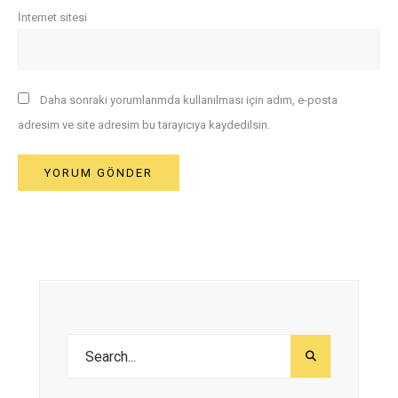
İnternet sitesi
Daha sonraki yorumlarımda kullanılması için adım, e-posta
adresim ve site adresim bu tarayıcıya kaydedilsin.