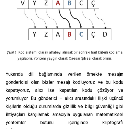
Şekil 1
: Kod sistemi olarak alfabeyi alırsak bir sonraki harf kriterli kodlama
yapılabilir. Yöntem yaygın olarak Caesar Şifresi olarak bilinir.
Yukarıda dil bağlamında verilen örnekte mesajın
göndericisi olan bizler mesajı kodluyoruz ve bu kodu
kapatıyoruz, alıcı ise kapatılan kodu çözüyor ve
yorumluyor. Bu gönderici – alıcı arasındaki ilişki üçüncü
kişilerin olduğu durumlarda gizlilik ve bilgi güvenliği gibi
ihtiyaçları karşılamak amacıyla uygulanan matematiksel
yöntemler bütünü içeriğinde kriptografi