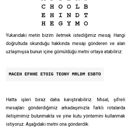
Yukarıdaki metin bizim iletmek istediğimiz mesaj. Hangi
doğrultuda okunduğu hakkında mesajı gönderen ve alan
uzlaşmışsa bunun içine gömüldüğü metni ortaya atabiliriz:
MACEH EFHHE ETOIG TEONY MRLDM ESBTO
Hatta işleri biraz daha karıştırabiliriz. Misal, şifreli
mesajları gönderdiğimiz arkadaşımızla farklı rotalarda
iletişimimiz bulunmakta ve yine kutu yöntemini kullanmak
istiyoruz. Aşağıdaki metni ona gönderdik: