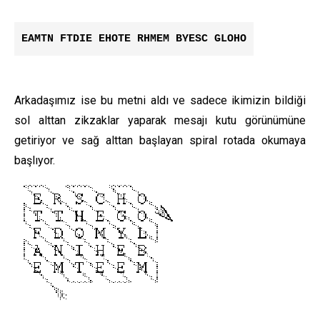
EAMTN FTDIE EHOTE RHMEM BYESC GLOHO
Arkadaşımız ise bu metni aldı ve sadece ikimizin bildiği
sol alttan zikzaklar yaparak mesajı kutu görünümüne
getiriyor ve sağ alttan başlayan spiral rotada okumaya
başlıyor.