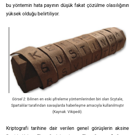
bu yöntemin hata payının düşük fakat çözülme olasılığının
yüksek olduğu belirtiliyor.
Görsel 2:
Bilinen en eski şifreleme yöntemlerinden biri olan Scytale,
Spartalılar tarafından savaşlarda haberleşme amacıyla kullanılmıştır
(Kaynak: Vikipedi).
Kriptografi tarihine dair verilen genel görüşlerin aksine