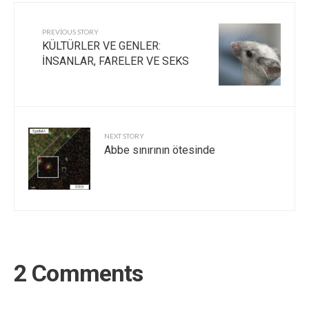
PREVIOUS STORY
KÜLTÜRLER VE GENLER:
İNSANLAR, FARELER VE SEKS
NEXT STORY
Abbe sınırının ötesinde
2 Comments