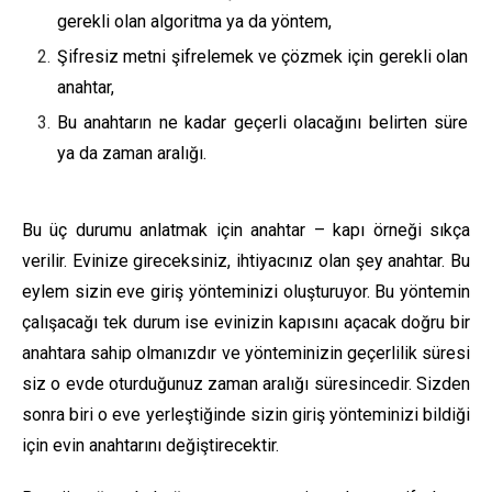
gerekli olan algoritma ya da yöntem,
Şifresiz metni şifrelemek ve çözmek için gerekli olan
anahtar,
Bu anahtarın ne kadar geçerli olacağını belirten süre
ya da zaman aralığı.
Bu üç durumu anlatmak için anahtar – kapı örneği sıkça
verilir. Evinize gireceksiniz, ihtiyacınız olan şey anahtar. Bu
eylem sizin eve giriş yönteminizi oluşturuyor. Bu yöntemin
çalışacağı tek durum ise evinizin kapısını açacak doğru bir
anahtara sahip olmanızdır ve yönteminizin geçerlilik süresi
siz o evde oturduğunuz zaman aralığı süresincedir. Sizden
sonra biri o eve yerleştiğinde sizin giriş yönteminizi bildiği
için evin anahtarını değiştirecektir.