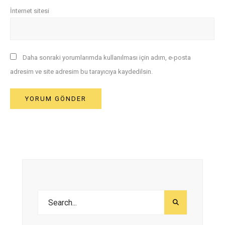
İnternet sitesi
Daha sonraki yorumlarımda kullanılması için adım, e-posta
adresim ve site adresim bu tarayıcıya kaydedilsin.