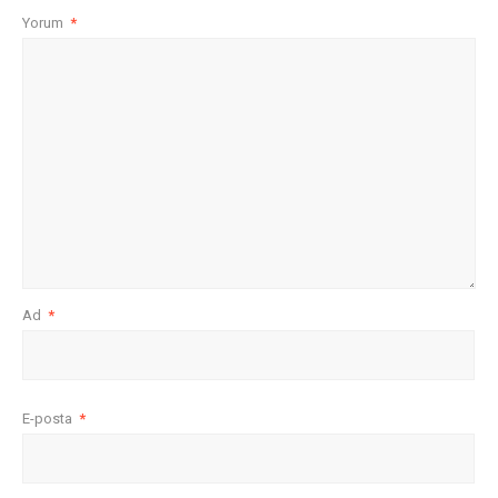
Yorum
*
Ad
*
E-posta
*