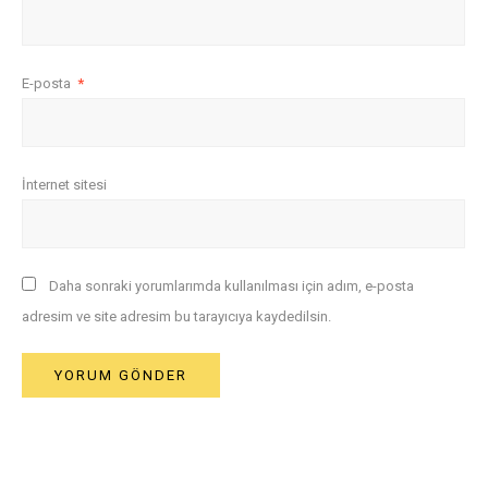
E-posta
*
İnternet sitesi
Daha sonraki yorumlarımda kullanılması için adım, e-posta
adresim ve site adresim bu tarayıcıya kaydedilsin.