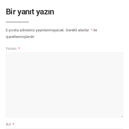
Bir yanıt yazın
E-posta adresiniz yayınlanmayacak.
Gerekli alanlar
*
ile
işaretlenmişlerdir
Yorum
*
Ad
*