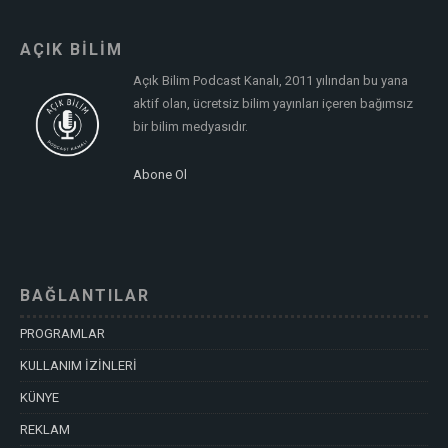
AÇIK BİLİM
Açık Bilim Podcast Kanalı, 2011 yılından bu yana
aktif olan, ücretsiz bilim yayınları içeren bağımsız
bir bilim medyasıdır.
Abone Ol
BAĞLANTILAR
PROGRAMLAR
KULLANIM İZİNLERİ
KÜNYE
REKLAM