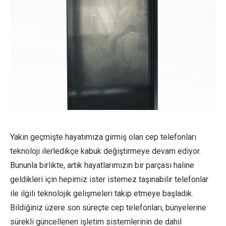
Yakın geçmişte hayatımıza girmiş olan cep telefonları
teknoloji ilerledikçe kabuk değiştirmeye devam ediyor.
Bununla birlikte, artık hayatlarımızın bir parçası haline
geldikleri için hepimiz ister istemez taşınabilir telefonlar
ile ilgili teknolojik gelişmeleri takip etmeye başladık.
Bildiğiniz üzere son süreçte cep telefonları, bünyelerine
sürekli güncellenen işletim sistemlerinin de dahil