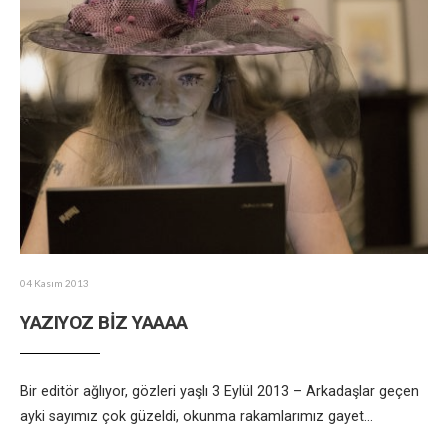
04 Kasım 2013
YAZIYOZ BİZ YAAAA
Bir editör ağlıyor, gözleri yaşlı 3 Eylül 2013 – Arkadaşlar geçen
ayki sayımız çok güzeldi, okunma rakamlarımız gayet
...