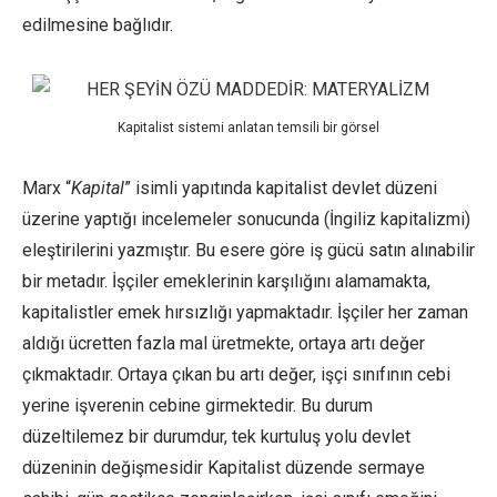
edilmesine bağlıdır.
Kapitalist sistemi anlatan temsili bir görsel
Marx “
Kapital
” isimli yapıtında kapitalist devlet düzeni
üzerine yaptığı incelemeler sonucunda (İngiliz kapitalizmi)
eleştirilerini yazmıştır. Bu esere göre iş gücü satın alınabilir
bir metadır. İşçiler emeklerinin karşılığını alamamakta,
kapitalistler emek hırsızlığı yapmaktadır. İşçiler her zaman
aldığı ücretten fazla mal üretmekte, ortaya artı değer
çıkmaktadır. Ortaya çıkan bu artı değer, işçi sınıfının cebi
yerine işverenin cebine girmektedir. Bu durum
düzeltilemez bir durumdur, tek kurtuluş yolu devlet
düzeninin değişmesidir Kapitalist düzende sermaye