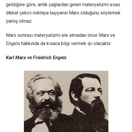
geldiğine göre, antik çağlardan gelen materyalizmi esas
dikkat çekici noktaya taşıyanın Marx olduğunu söylemek
yanlış olmaz.
Marx sonrası materyalizmi ele almadan önce Marx ve
Engels hakkında da kısaca bilgi vermek iyi olacaktır.
Karl Marx ve Friedrich Engels