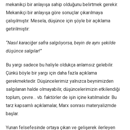
mekanikçi bir anlayışa sahip olduğunu belirtmek gerekir.
Mekanikçi bir anlayışa göre sonuçlar çıkarılmaya
çalışılmıştır. Mesela, düşünce için şöyle bir açıklama
getirilmiştir:
“Nasıl karaciğer safra salgılıyorsa, beyin de aynı şekilde
düşünce salgılar!”
Bu yargı sadece bu haliyle oldukça anlamsız gelebilir.
Çünkü böyle bir yargı için daha fazla açıklama
gerekmektedir. Düşüncelerimiz yalnızca beynimizden
salgılanan halde olmayabilir, düşüncelerimizin etkilendiği
toplum, çevre… vb. faktörler de işin içine katılmalıdır. Bu
tarz kapsamlı açıklamalar, Marx sonrası materyalizmde
başlar.
Yunan felsefesinde ortaya çıkan ve gelişerek ilerleyen