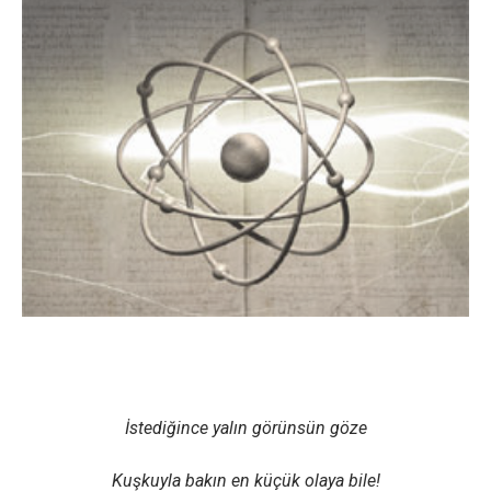
İstediğince yalın görünsün göze
Kuşkuyla bakın en küçük olaya bile!