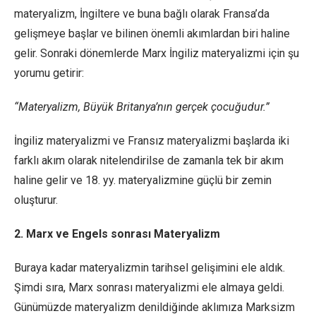
materyalizm, İngiltere ve buna bağlı olarak Fransa’da
gelişmeye başlar ve bilinen önemli akımlardan biri haline
gelir. Sonraki dönemlerde Marx İngiliz materyalizmi için şu
yorumu getirir:
“Materyalizm, Büyük Britanya’nın gerçek çocuğudur.”
İngiliz materyalizmi ve Fransız materyalizmi başlarda iki
farklı akım olarak nitelendirilse de zamanla tek bir akım
haline gelir ve 18. yy. materyalizmine güçlü bir zemin
oluşturur.
2. Marx ve Engels sonrası Materyalizm
Buraya kadar materyalizmin tarihsel gelişimini ele aldık.
Şimdi sıra, Marx sonrası materyalizmi ele almaya geldi.
Günümüzde materyalizm denildiğinde aklımıza Marksizm